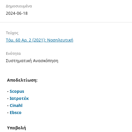
Δημοσιευμένα
2024-06-18
Τεύχος
Τόμ. 60 Αρ. 2 (2021): Νοσηλευτική
Ενότητα
Συστηματική Ανασκόπηση
Αποδελτίωση:
-
Scopus
-
Ιατροτέκ
-
Cinahl
-
Ebsco
Υποβολή