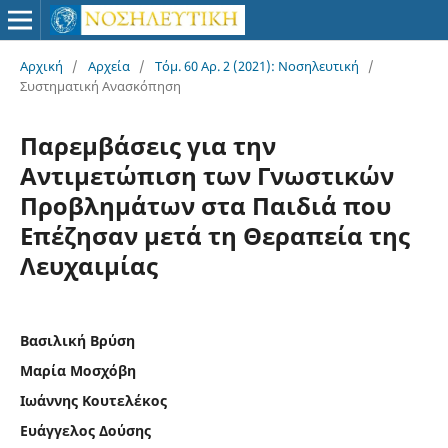
Αρχική
/
Αρχεία
/
Τόμ. 60 Αρ. 2 (2021): Νοσηλευτική
/
Συστηματική Ανασκόπηση
Παρεμβάσεις για την
Αντιμετώπιση των Γνωστικών
Προβλημάτων στα Παιδιά που
Επέζησαν μετά τη Θεραπεία της
Λευχαιμίας
Βασιλική Βρύση
Μαρία Μοσχόβη
Ιωάννης Κουτελέκος
Ευάγγελος Δούσης