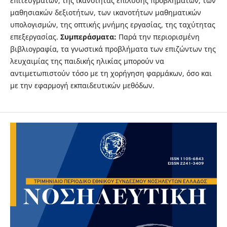
επιτευγμάτων, της ικανότητας επίλυσης προβλημάτων, των
μαθησιακών δεξιοτήτων, των ικανοτήτων μαθηματικών
υπολογισμών, της οπτικής μνήμης εργασίας, της ταχύτητας
επεξεργασίας.
Συμπεράσματα:
Παρά την περιορισμένη
βιβλιογραφία, τα γνωστικά προβλήματα των επιζώντων της
λευχαιμίας της παιδικής ηλικίας μπορούν να
αντιμετωπιστούν τόσο με τη χορήγηση φαρμάκων, όσο και
με την εφαρμογή εκπαιδευτικών μεθόδων.