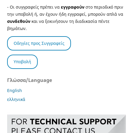
- Οι συγγραφείς πρέπει να
εγγραφούν
στο περιοδικό πριν
την υποβολή ή, αν έχουν ήδη εγγραφεί, μπορούν απλά να
συνδεθούν
και να ξεκινήσουν τη διαδικασία πέντε
βημάτων.
Οδηγίες προς Συγγραφείς
Υποβολή
Γλώσσα/Language
English
ελληνικά