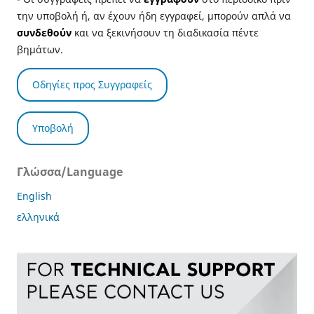
την υποβολή ή, αν έχουν ήδη εγγραφεί, μπορούν απλά να
συνδεθούν
και να ξεκινήσουν τη διαδικασία πέντε
βημάτων.
Οδηγίες προς Συγγραφείς
Υποβολή
Γλώσσα/Language
English
ελληνικά