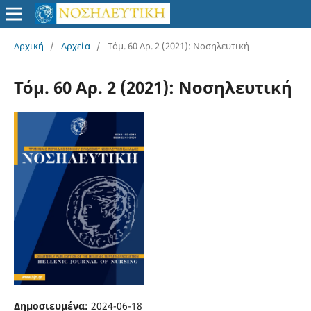
Αρχική
/
Αρχεία
/
Τόμ. 60 Αρ. 2 (2021): Νοσηλευτική
Τόμ. 60 Αρ. 2 (2021): Νοσηλευτική
Δημοσιευμένα:
2024-06-18