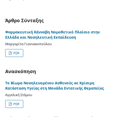
Άρθρο Σύνταξης
Φαρμακευτική Κάνναβη Νομοθετικό Πλαίσιο στην
Ελλάδα και Νοσηλευτική Εκπαίδευση
Μαργαρίτα Γιαννακοπούλου
PDF
Ανασκόπηση
Το Βίωμα Νοσηλευομένου Ασθενούς σε Κρίσιμη
Κατάσταση Υγείας στη Μονάδα Εντατικής Θεραπείας
Αγγελική Στάμου
PDF