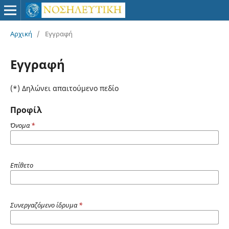
Αρχική
/
Εγγραφή
Εγγραφή
(*) Δηλώνει απαιτούμενο πεδίο
Προφίλ
Όνομα
*
Επίθετο
Συνεργαζόμενο ίδρυμα
*