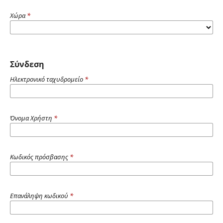
Χώρα
*
Σύνδεση
Ηλεκτρονικό ταχυδρομείο
*
Όνομα Χρήστη
*
Κωδικός πρόσβασης
*
Επανάληψη κωδικού
*