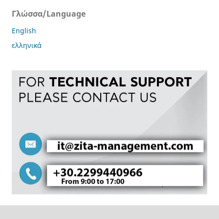
Γλώσσα/Language
English
ελληνικά