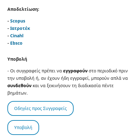
Αποδελτίωση:
-
Scopus
-
Ιατροτέκ
-
Cinahl
-
Ebsco
Υποβολή
- Οι συγγραφείς πρέπει να
εγγραφούν
στο περιοδικό πριν
την υποβολή ή, αν έχουν ήδη εγγραφεί, μπορούν απλά να
συνδεθούν
και να ξεκινήσουν τη διαδικασία πέντε
βημάτων.
Οδηγίες προς Συγγραφείς
Υποβολή