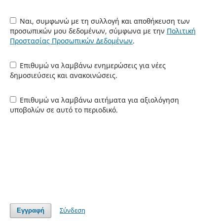
Ναι, συμφωνώ με τη συλλογή και αποθήκευση των
προσωπικών μου δεδομένων, σύμφωνα με την
Πολιτική
Προστασίας Προσωπικών Δεδομένων
.
Επιθυμώ να λαμβάνω ενημερώσεις για νέες
δημοσιεύσεις και ανακοινώσεις.
Επιθυμώ να λαμβάνω αιτήματα για αξιολόγηση
υποβολών σε αυτό το περιοδικό.
Σύνδεση
Εγγραφή