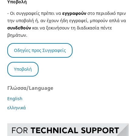
Υποβολή
- Οι συγγραφείς πρέπει να
εγγραφούν
στο περιοδικό πριν
την υποβολή ή, αν έχουν ήδη εγγραφεί, μπορούν απλά να
συνδεθούν
και να ξεκινήσουν τη διαδικασία πέντε
βημάτων.
Οδηγίες προς Συγγραφείς
Υποβολή
Γλώσσα/Language
English
ελληνικά