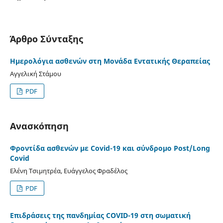
Άρθρο Σύνταξης
Ημερολόγια ασθενών στη Μονάδα Εντατικής Θεραπείας
Αγγελική Στάμου
PDF
Ανασκόπηση
Φροντίδα ασθενών με Covid-19 και σύνδρομο Post/Long
Covid
Ελένη Τσιμητρέα, Ευάγγελος Φραδέλος
PDF
Επιδράσεις της πανδημίας COVID-19 στη σωματική