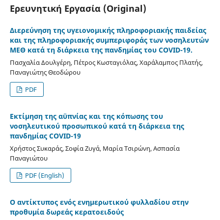
Ερευνητική Εργασία (Original)
Διερεύνηση της υγειονομικής πληροφοριακής παιδείας
και της πληροφοριακής συμπεριφοράς των νοσηλευτών
ΜΕΘ κατά τη διάρκεια της πανδημίας του COVID-19.
Πασχαλία Δουλγέρη, Πέτρος Κωσταγιόλας, Χαράλαμπος Πλατής,
Παναγιώτης Θεοδώρου
PDF
Εκτίμηση της αϋπνίας και της κόπωσης του
νοσηλευτικού προσωπικού κατά τη διάρκεια της
πανδημίας COVID-19
Χρήστος Συκαράς, Σοφία Ζυγά, Μαρία Τσιρώνη, Ασπασία
Παναγιώτου
PDF (English)
Ο αντίκτυπος ενός ενημερωτικού φυλλαδίου στην
προθυμία δωρεάς κερατοειδούς