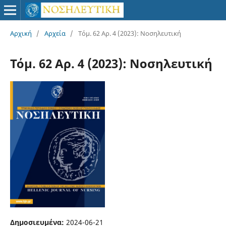
Αρχική
/
Αρχεία
/
Τόμ. 62 Αρ. 4 (2023): Νοσηλευτική
Τόμ. 62 Αρ. 4 (2023): Νοσηλευτική
Δημοσιευμένα:
2024-06-21