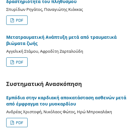
δραστηριότητα του πληθυσμού
Σπυρίδων Ρηγάτος, Παναγιώτης Κιέκκας
PDF
Μετατραυματική Ανάπτυξη μετά από τραυματικά
βιώματα ζωής
Αγγελική Στάμου, Αφροδίτη Ζαρταλούδη
PDF
Συστηματική Ανασκόπηση
Εμπόδια στην καρδιακή αποκατάσταση ασθενών μετά
από έμφραγμα του μυοκαρδίου
Ανδρέας Χριστοφή, Νικόλαος Φώτος, Ηρώ Μπροκαλάκη
PDF