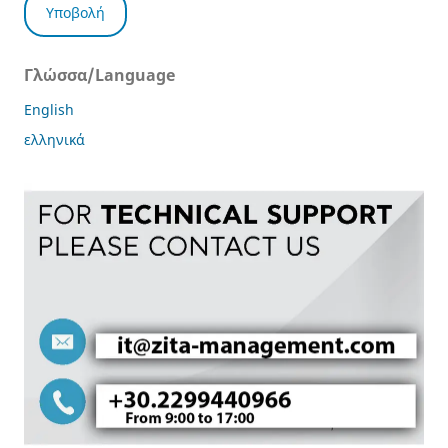
Υποβολή
Γλώσσα/Language
English
ελληνικά