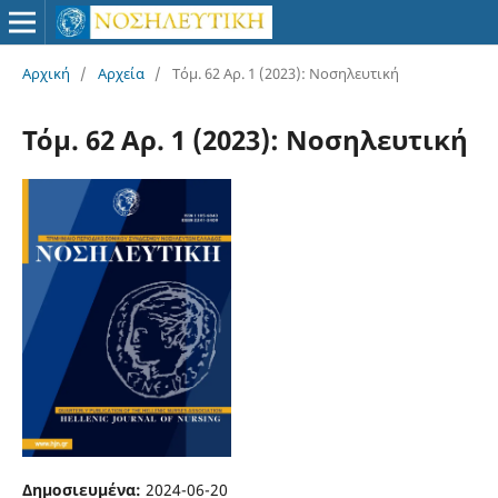
Αρχική
/
Αρχεία
/
Τόμ. 62 Αρ. 1 (2023): Νοσηλευτική
Τόμ. 62 Αρ. 1 (2023): Νοσηλευτική
Δημοσιευμένα:
2024-06-20