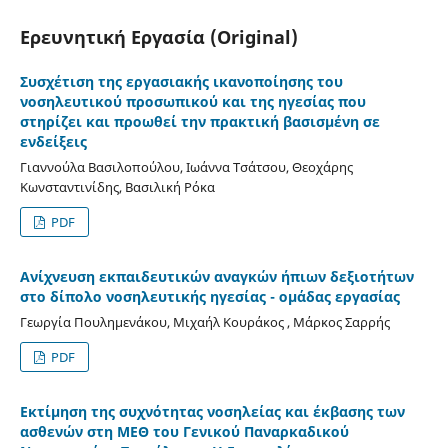
Ερευνητική Εργασία (Original)
Συσχέτιση της εργασιακής ικανοποίησης του
νοσηλευτικού προσωπικού και της ηγεσίας που
στηρίζει και προωθεί την πρακτική βασισμένη σε
ενδείξεις
Γιαννούλα Βασιλοπούλου, Ιωάννα Τσάτσου, Θεοχάρης
Κωνσταντινίδης, Βασιλική Ρόκα
PDF
Ανίχνευση εκπαιδευτικών αναγκών ήπιων δεξιοτήτων
στο δίπολο νοσηλευτικής ηγεσίας - ομάδας εργασίας
Γεωργία Πουλημενάκου, Μιχαήλ Κουράκος , Μάρκος Σαρρής
PDF
Εκτίμηση της συχνότητας νοσηλείας και έκβασης των
ασθενών στη ΜΕΘ του Γενικού Παναρκαδικού