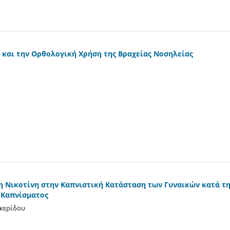
 και την Ορθολογική Χρήση της Βραχείας Νοσηλείας
η Νικοτίνη στην Καπνιστική Κατάσταση των Γυναικών κατά τ
 Καπνίσματος
υκερίδου