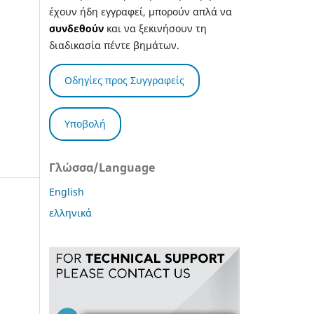
έχουν ήδη εγγραφεί, μπορούν απλά να
συνδεθούν
και να ξεκινήσουν τη
διαδικασία πέντε βημάτων.
Οδηγίες προς Συγγραφείς
Υποβολή
Γλώσσα/Language
English
ελληνικά