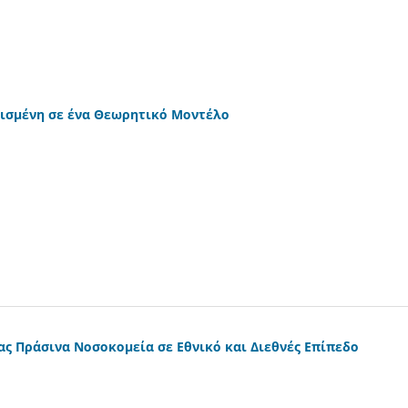
ισμένη σε ένα Θεωρητικό Μοντέλο
ας Πράσινα Νοσοκομεία σε Εθνικό και Διεθνές Επίπεδο