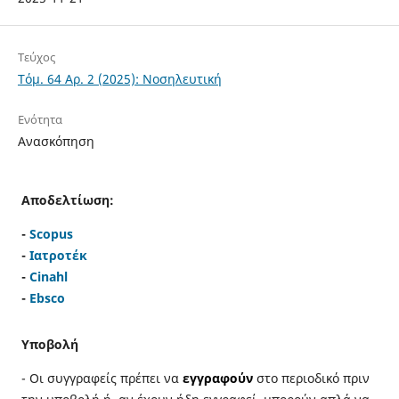
Τεύχος
Τόμ. 64 Αρ. 2 (2025): Νοσηλευτική
Ενότητα
Ανασκόπηση
Αποδελτίωση:
-
Scopus
-
Ιατροτέκ
-
Cinahl
-
Ebsco
Υποβολή
- Οι συγγραφείς πρέπει να
εγγραφούν
στο περιοδικό πριν