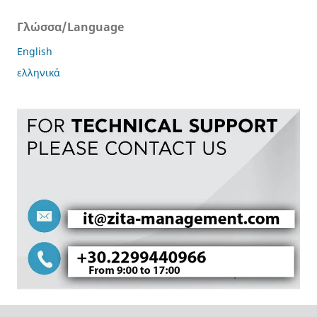
Γλώσσα/Language
English
ελληνικά