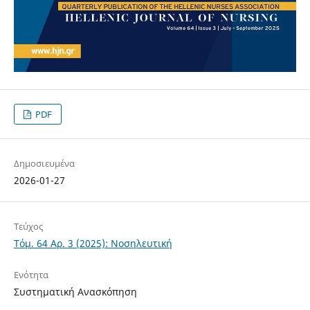
PDF
Δημοσιευμένα
2026-01-27
Τεύχος
Τόμ. 64 Αρ. 3 (2025): Νοσηλευτική
Ενότητα
Συστηματική Ανασκόπηση