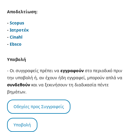
Αποδελτίωση:
-
Scopus
-
Ιατροτέκ
-
Cinahl
-
Ebsco
Υποβολή
- Οι συγγραφείς πρέπει να
εγγραφούν
στο περιοδικό πριν
την υποβολή ή, αν έχουν ήδη εγγραφεί, μπορούν απλά να
συνδεθούν
και να ξεκινήσουν τη διαδικασία πέντε
βημάτων.
Οδηγίες προς Συγγραφείς
Υποβολή