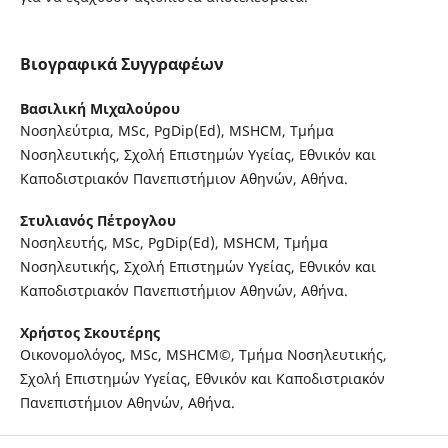
Βιογραφικά Συγγραφέων
Βασιλική Μιχαλούρου
Νοσηλεύτρια, MSc, PgDip(Ed), MSHCM, Τμήμα
Νοσηλευτικής, Σχολή Επιστημών Υγείας, Εθνικόν και
Καποδιστριακόν Πανεπιστήμιον Αθηνών, Αθήνα.
Στυλιανός Πέτρογλου
Νοσηλευτής, MSc, PgDip(Ed), MSHCM, Τμήμα
Νοσηλευτικής, Σχολή Επιστημών Υγείας, Εθνικόν και
Καποδιστριακόν Πανεπιστήμιον Αθηνών, Αθήνα.
Χρήστος Σκουτέρης
Οικονομολόγος, MSc, MSHCM©, Τμήμα Νοσηλευτικής,
Σχολή Επιστημών Υγείας, Εθνικόν και Καποδιστριακόν
Πανεπιστήμιον Αθηνών, Αθήνα.