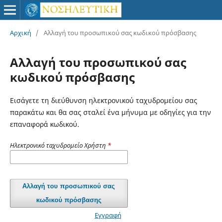
Αρχική
/
Αλλαγή του προσωπικού σας κωδικού πρόσβασης
Αλλαγή του προσωπικού σας
κωδικού πρόσβασης
Εισάγετε τη διεύθυνση ηλεκτρονικού ταχυδρομείου σας
παρακάτω και θα σας σταλεί ένα μήνυμα με οδηγίες για την
επαναφορά κωδικού.
Ηλεκτρονικό ταχυδρομείο Χρήστη
*
Αλλαγή του προσωπικού σας
κωδικού πρόσβασης
Εγγραφή