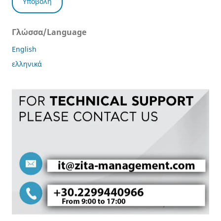
Υποβολή
Γλώσσα/Language
English
ελληνικά