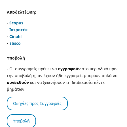
Αποδελτίωση:
-
Scopus
-
Ιατροτέκ
-
Cinahl
-
Ebsco
Υποβολή
- Οι συγγραφείς πρέπει να
εγγραφούν
στο περιοδικό πριν
την υποβολή ή, αν έχουν ήδη εγγραφεί, μπορούν απλά να
συνδεθούν
και να ξεκινήσουν τη διαδικασία πέντε
βημάτων.
Οδηγίες προς Συγγραφείς
Υποβολή