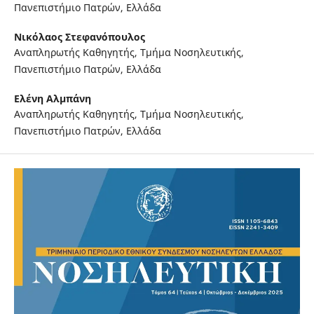
Πανεπιστήμιο Πατρών, Ελλάδα
Νικόλαος Στεφανόπουλος
Αναπληρωτής Καθηγητής, Τμήμα Νοσηλευτικής,
Πανεπιστήμιο Πατρών, Ελλάδα
Ελένη Αλμπάνη
Αναπληρωτής Καθηγητής, Τμήμα Νοσηλευτικής,
Πανεπιστήμιο Πατρών, Ελλάδα