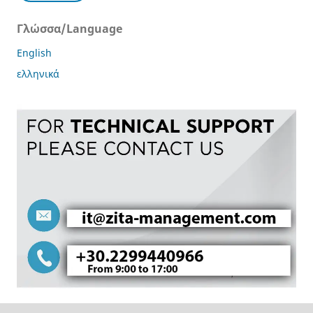
Γλώσσα/Language
English
ελληνικά