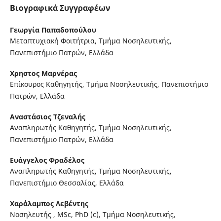
Βιογραφικά Συγγραφέων
Γεωργία Παπαδοπούλου
Μεταπτυχιακή Φοιτήτρια, Τμήμα Νοσηλευτικής,
Πανεπιστήμιο Πατρών, Ελλάδα
Χρηστος Μαρνέρας
Επίκουρος Καθηγητής, Τμήμα Νοσηλευτικής, Πανεπιστήμιο
Πατρών, Ελλάδα
Αναστάσιος Τζεναλής
Αναπληρωτής Καθηγητής, Τμήμα Νοσηλευτικής,
Πανεπιστήμιο Πατρών, Ελλάδα
Ευάγγελος Φραδέλος
Αναπληρωτής Καθηγητής, Τμήμα Νοσηλευτικής,
Πανεπιστήμιο Θεσσαλίας, Ελλάδα
Χαράλαμπος Λεβέντης
Νοσηλευτής , MSc, PhD (c), Τμήμα Νοσηλευτικής,