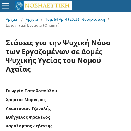
Αρχική
/
Αρχεία
/
Τόμ. 64 Αρ. 4 (2025): Νοσηλευτική
/
Ερευνητική Εργασία (Original)
Στάσεις για την Ψυχική Νόσο
των Εργαζομένων σε Δομές
Ψυχικής Υγείας του Νομού
Αχαΐας
Γεωργία Παπαδοπούλου
Χρηστος Μαρνέρας
Αναστάσιος Τζεναλής
Ευάγγελος Φραδέλος
Χαράλαμπος Λεβέντης