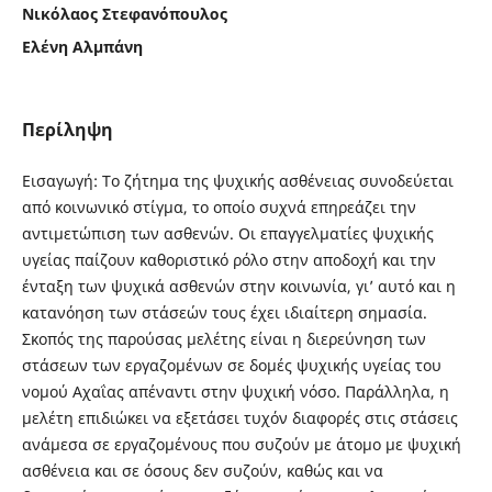
Νικόλαος Στεφανόπουλος
Ελένη Αλμπάνη
Περίληψη
Εισαγωγή: Το ζήτημα της ψυχικής ασθένειας συνοδεύεται
από κοινωνικό στίγμα, το οποίο συχνά επηρεάζει την
αντιμετώπιση των ασθενών. Οι επαγγελματίες ψυχικής
υγείας παίζουν καθοριστικό ρόλο στην αποδοχή και την
ένταξη των ψυχικά ασθενών στην κοινωνία, γι’ αυτό και η
κατανόηση των στάσεών τους έχει ιδιαίτερη σημασία.
Σκοπός της παρούσας μελέτης είναι η διερεύνηση των
στάσεων των εργαζομένων σε δομές ψυχικής υγείας του
νομού Αχαΐας απέναντι στην ψυχική νόσο. Παράλληλα, η
μελέτη επιδιώκει να εξετάσει τυχόν διαφορές στις στάσεις
ανάμεσα σε εργαζομένους που συζούν με άτομο με ψυχική
ασθένεια και σε όσους δεν συζούν, καθώς και να