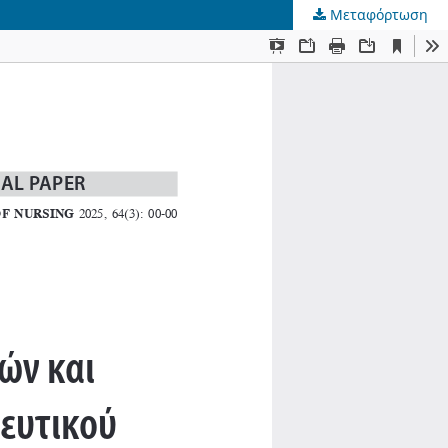
Μεταφόρτωση