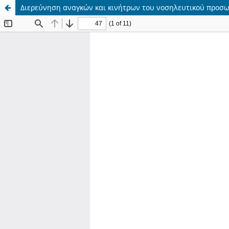
Διερεύνηση αναγκών και κινήτρων του νοσηλευτικού προσω