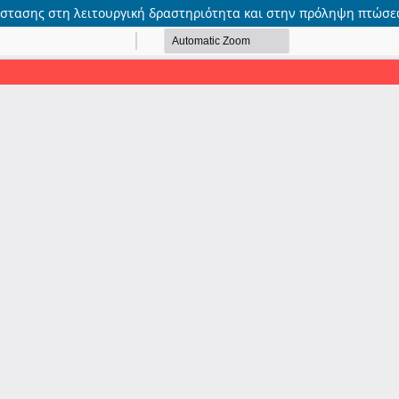
τασης στη λειτουργική δραστηριότητα και στην πρόληψη πτώσεων