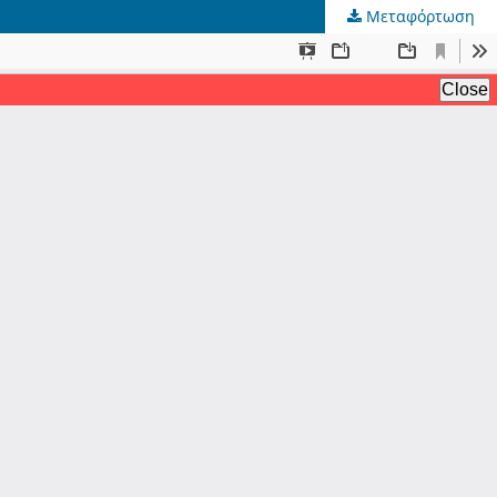
Μεταφόρτωση