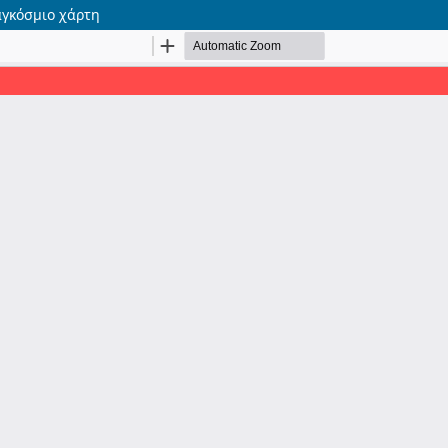
γκόσμιο χάρτη